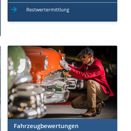
Restwertermittlung
Fahrzeugbewertungen