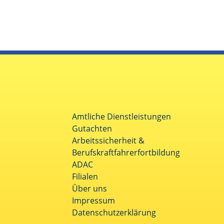
Amtliche Dienstleistungen
Gutachten
Arbeitssicherheit &
Berufskraftfahrerfortbildung
ADAC
Filialen
Über uns
Impressum
Datenschutzerklärung