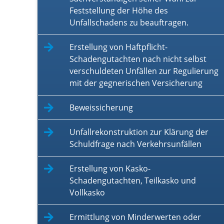
Feststellung der Höhe des
Unfallschadens zu beauftragen.
Erstellung von Haftpflicht-
Schadengutachten nach nicht selbst
verschuldeten Unfällen zur Regulierung
mit der gegnerischen Versicherung
Beweissicherung
Unfallrekonstruktion zur Klärung der
Schuldfrage nach Verkehrsunfällen
Erstellung von Kasko-
Schadengutachten, Teilkasko und
Vollkasko
Ermittlung von Minderwerten oder