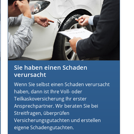
Sie haben einen Schaden
verursacht
Wenn Sie selbst einen Schaden verursacht
haben, dann ist Ihre Voll- oder
Teilkaskoversicherung Ihr erster
Ansprechpartner. Wir beraten Sie bei
Streitfragen, überprüfen
Versicherungsgutachten und erstellen
eigene Schadengutachten.