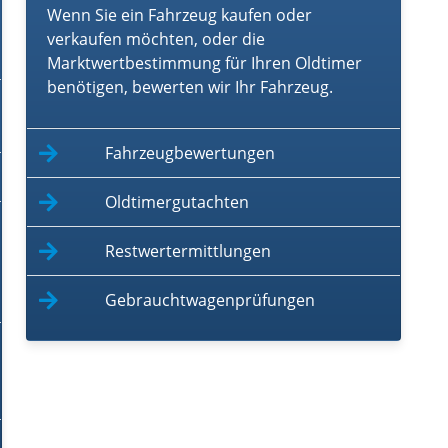
Wenn Sie ein Fahrzeug kaufen oder
verkaufen möchten, oder die
Marktwertbestimmung für Ihren Oldtimer
benötigen, bewerten wir Ihr Fahrzeug.
Fahrzeugbewertungen
Oldtimergutachten
Restwertermittlungen
Gebrauchtwagenprüfungen