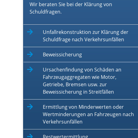
Wir beraten Sie bei der Klärung von
Schuldfragen.
Unfallrekonstruktion zur Klärung der
Schuldfrage nach Verkehrsunfällen
Beweissicherung
Ursachenfindung von Schäden an
Fahrzeugaggregaten wie Motor,
Getriebe, Bremsen usw. zur
Beweissicherung in Streitfällen
Ermittlung von Minderwerten oder
Wertminderungen an Fahrzeugen nach
Verkehrsunfällen
Restwertermittlung