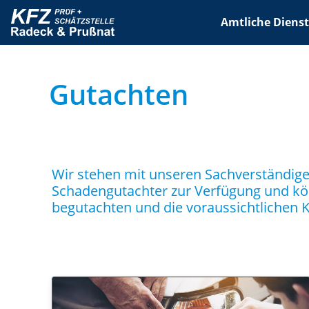
Amtliche Dienst
Gutachten
Wir stehen mit unseren Sachverständigen 
Schadengutachter zur Verfügung und kö
begutachten und die voraussichtlichen K