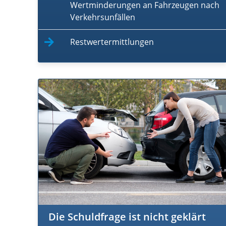
Wertminderungen an Fahrzeugen nach
Verkehrsunfällen
Restwertermittlungen
Die Schuldfrage ist nicht geklärt