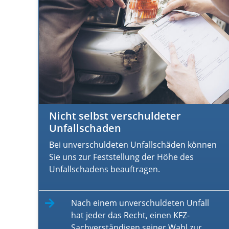
Nicht selbst verschuldeter
Unfallschaden
Bei unverschuldeten Unfallschäden können
Sie uns zur Feststellung der Höhe des
Unfallschadens beauftragen.
Nach einem unverschuldeten Unfall
hat jeder das Recht, einen KFZ-
Sachverständigen seiner Wahl zur