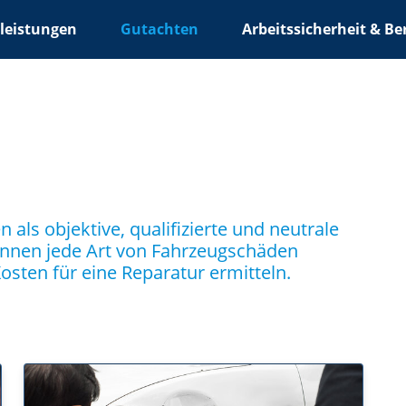
leistungen
Gutachten
Arbeitssicherheit & Be
als objektive, qualifizierte und neutrale
nnen jede Art von Fahrzeugschäden
osten für eine Reparatur ermitteln.