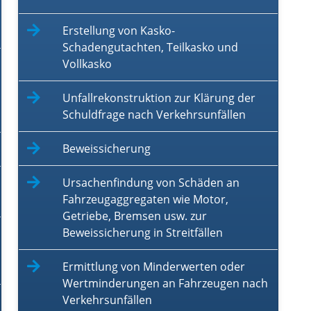
Erstellung von Kasko-
Schadengutachten, Teilkasko und
Vollkasko
Unfallrekonstruktion zur Klärung der
Schuldfrage nach Verkehrsunfällen
Beweissicherung
Ursachenfindung von Schäden an
Fahrzeugaggregaten wie Motor,
Getriebe, Bremsen usw. zur
Beweissicherung in Streitfällen
Ermittlung von Minderwerten oder
Wertminderungen an Fahrzeugen nach
Verkehrsunfällen