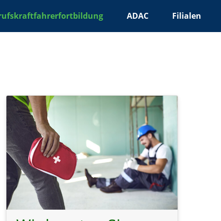
rufskraftfahrerfortbildung
ADAC
Filialen