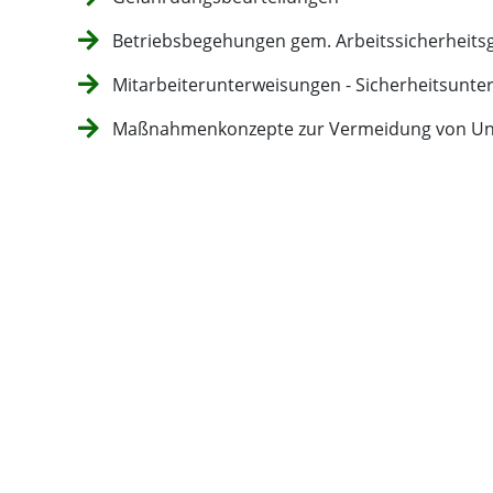
Betriebsbegehungen gem. Arbeitssicherheitsg
Mitarbeiterunterweisungen - Sicherheitsunt
Maßnahmenkonzepte zur Vermeidung von Unf