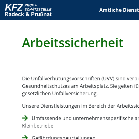
Amtliche Dienst
Arbeitssicherheit
Die Unfallverhütungsvorschriften (UVV) sind verbi
Gesundheitschutzes am Arbeitsplatz. Sie gelten 
gesetzlichen Unfallversicherung.
Unsere Dienstleistungen im Bereich der Arbeitssic
Umfassende und unternehmensspezifische arbe
Kleinbetriebe
Gefährdungsbeurteilungen