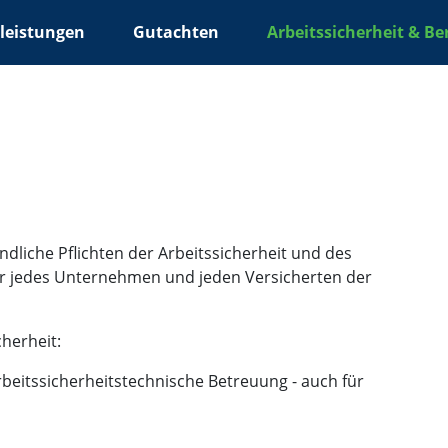
leistungen
Gutachten
Arbeitssicherheit & Be
ndliche Pflichten der Arbeitssicherheit und des
für jedes Unternehmen und jeden Versicherten der
herheit:
itssicherheitstechnische Betreuung - auch für