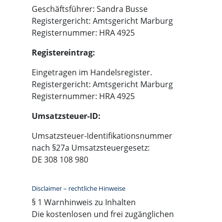
Geschäftsführer: Sandra Busse
Registergericht: Amtsgericht Marburg
Registernummer: HRA 4925
Registereintrag:
Eingetragen im Handelsregister.
Registergericht: Amtsgericht Marburg
Registernummer: HRA 4925
Umsatzsteuer-ID:
Umsatzsteuer-Identifikationsnummer
nach §27a Umsatzsteuergesetz:
DE 308 108 980
Disclaimer – rechtliche Hinweise
§ 1 Warnhinweis zu Inhalten
Die kostenlosen und frei zugänglichen