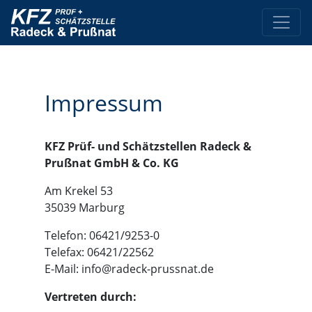
Impressum
KFZ Prüf- und Schätzstellen Radeck &
Prußnat GmbH & Co. KG
Am Krekel 53
35039 Marburg
Telefon: 06421/9253-0
Telefax: 06421/22562
E-Mail: info@radeck-prussnat.de
Vertreten durch: