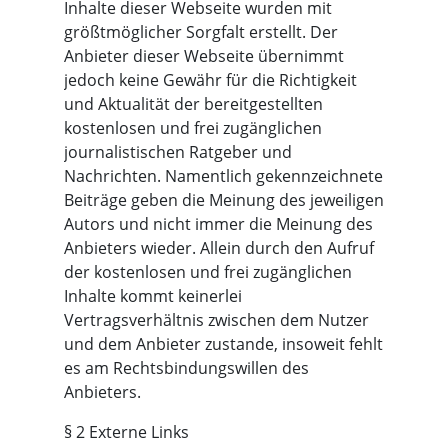
Inhalte dieser Webseite wurden mit
größtmöglicher Sorgfalt erstellt. Der
Anbieter dieser Webseite übernimmt
jedoch keine Gewähr für die Richtigkeit
und Aktualität der bereitgestellten
kostenlosen und frei zugänglichen
journalistischen Ratgeber und
Nachrichten. Namentlich gekennzeichnete
Beiträge geben die Meinung des jeweiligen
Autors und nicht immer die Meinung des
Anbieters wieder. Allein durch den Aufruf
der kostenlosen und frei zugänglichen
Inhalte kommt keinerlei
Vertragsverhältnis zwischen dem Nutzer
und dem Anbieter zustande, insoweit fehlt
es am Rechtsbindungswillen des
Anbieters.
§ 2 Externe Links