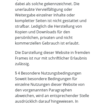
dabei als solche gekennzeichnet. Die
unerlaubte Vervielfältigung oder
Weitergabe einzelner Inhalte oder
kompletter Seiten ist nicht gestattet und
strafbar. Lediglich die Herstellung von
Kopien und Downloads für den
persönlichen, privaten und nicht
kommerziellen Gebrauch ist erlaubt.
Die Darstellung dieser Website in fremden
Frames ist nur mit schriftlicher Erlaubnis
zulässig.
§ 4 Besondere Nutzungsbedingungen
Soweit besondere Bedingungen für
einzelne Nutzungen dieser Website von
den vorgenannten Paragraphen
abweichen, wird an entsprechender Stelle
ausdrücklich darauf hingewiesen. In