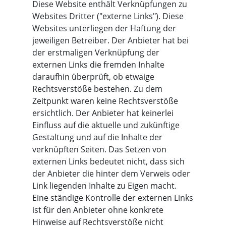
Diese Website enthält Verknüpfungen zu
Websites Dritter ("externe Links"). Diese
Websites unterliegen der Haftung der
jeweiligen Betreiber. Der Anbieter hat bei
der erstmaligen Verknüpfung der
externen Links die fremden Inhalte
daraufhin überprüft, ob etwaige
Rechtsverstöße bestehen. Zu dem
Zeitpunkt waren keine Rechtsverstöße
ersichtlich. Der Anbieter hat keinerlei
Einfluss auf die aktuelle und zukünftige
Gestaltung und auf die Inhalte der
verknüpften Seiten. Das Setzen von
externen Links bedeutet nicht, dass sich
der Anbieter die hinter dem Verweis oder
Link liegenden Inhalte zu Eigen macht.
Eine ständige Kontrolle der externen Links
ist für den Anbieter ohne konkrete
Hinweise auf Rechtsverstöße nicht