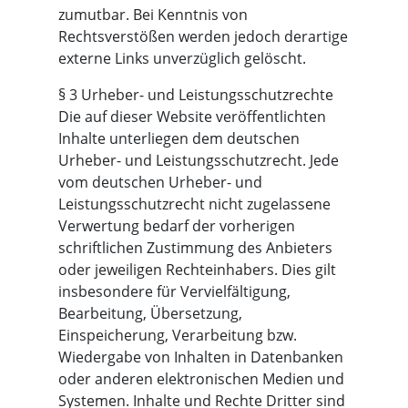
zumutbar. Bei Kenntnis von
Rechtsverstößen werden jedoch derartige
externe Links unverzüglich gelöscht.
§ 3 Urheber- und Leistungsschutzrechte
Die auf dieser Website veröffentlichten
Inhalte unterliegen dem deutschen
Urheber- und Leistungsschutzrecht. Jede
vom deutschen Urheber- und
Leistungsschutzrecht nicht zugelassene
Verwertung bedarf der vorherigen
schriftlichen Zustimmung des Anbieters
oder jeweiligen Rechteinhabers. Dies gilt
insbesondere für Vervielfältigung,
Bearbeitung, Übersetzung,
Einspeicherung, Verarbeitung bzw.
Wiedergabe von Inhalten in Datenbanken
oder anderen elektronischen Medien und
Systemen. Inhalte und Rechte Dritter sind