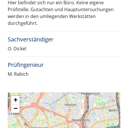
Hier befindet sich nur ein Büro. Keine eigene
Prüfstelle. Gutachten und Hauptuntersuchungen
werden in den umliegenden Werkstätten
durchgeführt.
Sachverständiger
O. Dickel
Prüfingenieur
M. Rabich
+
−